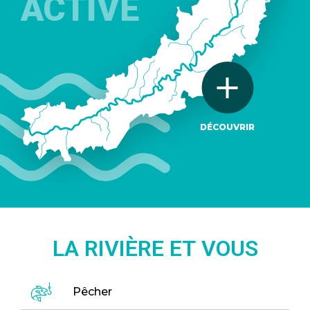
ACTIVE
DÉCOUVRIR
LA RIVIÈRE ET VOUS
Pêcher