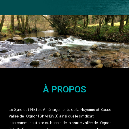
À PROPOS
Le Syndicat Mixte d’Aménagements de la Moyenne et Basse
Vallée de l’Ognon (SMAMBVO) ainsi que le syndicat
intercommunautaire du bassin de la haute vallée de l’Ognon