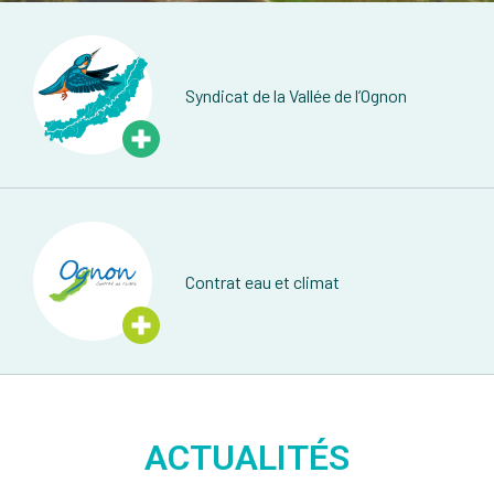
Syndicat de la Vallée de l’Ognon
Contrat eau et climat
ACTUALITÉS