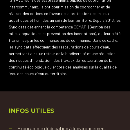
(SIBHVO) sont des établissements publics de coordination
intercommunaux. Ils ont pour mission de coordonner et de
réaliser des actions en faveur de la protection des milieux
aquatiques et humides au sein de leur territoire. Depuis 2018, les
Syndicats détiennent la compétence GEMAPI (Gestion des
milieux aquatiques et prévention des inondations), qui leur a été
transmise par les communautés de communes. Dans ce cadre,
les syndicats effectuent des restaurations de cours d’eau,
permettant ainsi un retour de la biodiversité et une réduction
des risques d’inondation, des travaux de restauration de la
continuité écologique ou encore des analyses sur la qualité de
l’eau des cours d’eau du territoire.
INFOS UTILES
Programme d’éducation à l’environnement