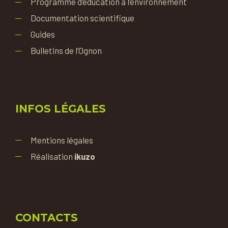
Programme d’éducation à l’environnement
Documentation scientifique
Guides
Bulletins de l’Ognon
INFOS LÉGALES
Mentions légales
Réalisation
ikuzo
CONTACTS