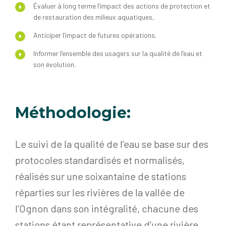
Évaluer à long terme l’impact des actions de protection et
de restauration des milieux aquatiques,
Anticiper l’impact de futures opérations,
Informer l’ensemble des usagers sur la qualité de l’eau et
son évolution.
Méthodologie
:
Le suivi de la qualité de l’eau se base sur des
protocoles standardisés et normalisés,
réalisés sur une soixantaine de stations
réparties sur les rivières de la vallée de
l’Ognon dans son intégralité, chacune des
stations étant représentative d’une rivière