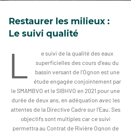
Restaurer les milieux :
Le suivi qualité
L
e suivi de la qualité des eaux
superficielles des cours d’eau du
bassin versant de l’Ognon est une
étude engagée conjointement par
le SMAMBVO et le SIBHVO en 2021 pour une
durée de deux ans, en adéquation avec les
attentes de la Directive Cadre sur l’Eau. Ses
objectifs sont multiples car ce suivi
permettra au Contrat de Rivière Ognon de