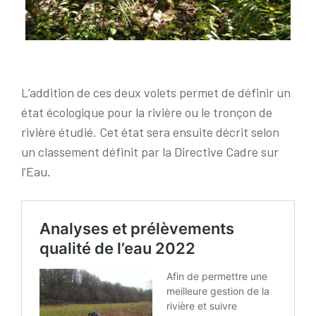
L’addition de ces deux volets permet de définir un
état écologique pour la rivière ou le tronçon de
rivière étudié. Cet état sera ensuite décrit selon
un classement définit par la Directive Cadre sur
l’Eau.