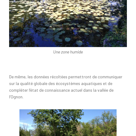
Une zone humide
De même, les données récoltées permettront de communiquer
sur la qualité globale des écosystèmes aquatiques et de
compléter l’état de connaissance actuel dans la vallée de
l’Ognon.