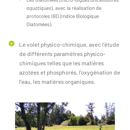
aquatiques
), avec la réalisation de
protocoles IBD (Indice Biologique
Diatomées).
Le volet physico-chimique, avec l’étude
de différents paramètres physico-
chimiques telles que les matières
azotées et phosphorés, l’oxygénation de
l’eau, les matières organiques.