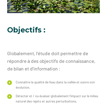
Objectifs :
Globalement, l’étude doit permettre de
répondre à des objectifs de connaissance,
de bilan et d’information :
Connaître la qualité de l’eau dans la vallée et suivre son
évolution,
Détecter et / ou évaluer globalement l’impact sur le milieu
naturel des rejets et autres perturbations,