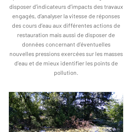
disposer d’indicateurs d’impacts des travaux
engagés, d’analyser la vitesse de réponses
des cours d’eau aux différentes actions de
restauration mais aussi de disposer de
données concernant d’éventuelles
nouvelles pressions exercées sur les masses
d’eau et de mieux identifier les points de
pollution.