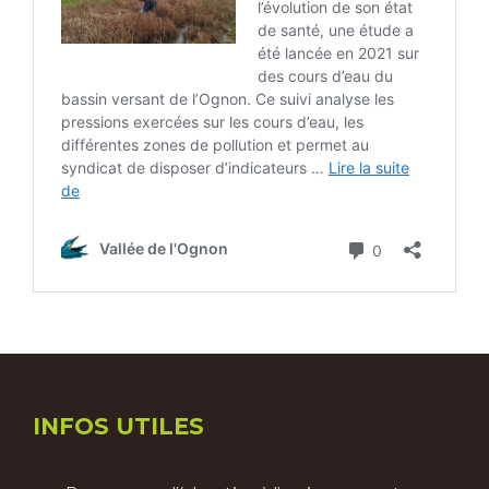
INFOS UTILES