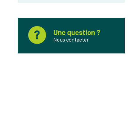
Une question ?
Nous contacter