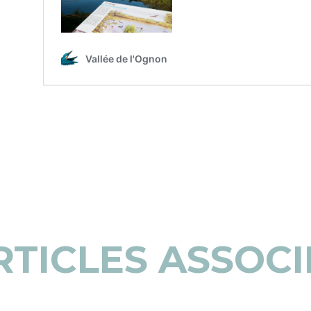
RTICLES ASSOCI