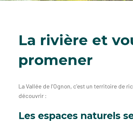
La rivière et vo
promener
La Vallée de l’Ognon, c’est un territoire de 
découvrir :
Les espaces naturels se