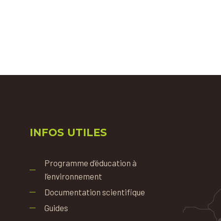
INFOS UTILES
Programme d’éducation à
l’environnement
Documentation scientifique
Guides