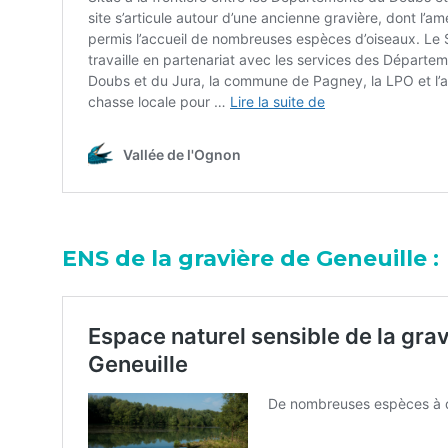
ENS de la gravière de Geneuille :