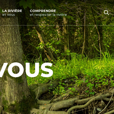
LA RIVIÈRE
COMPRENDRE
et vous
et respecter la rivière
 VOUS