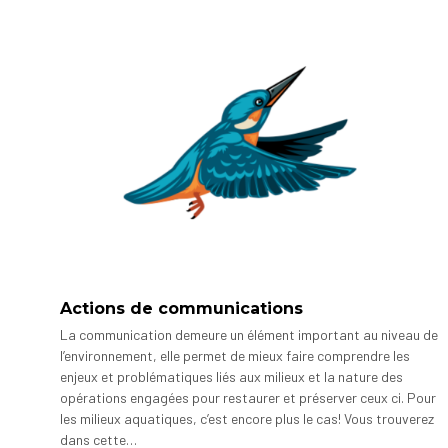
Actions de communications
La communication demeure un élément important au niveau de
l’environnement, elle permet de mieux faire comprendre les
enjeux et problématiques liés aux milieux et la nature des
opérations engagées pour restaurer et préserver ceux ci. Pour
les milieux aquatiques, c’est encore plus le cas! Vous trouverez
dans cette…