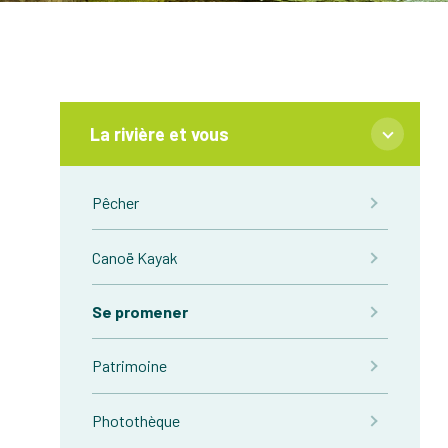
La rivière et vous
Pêcher
Canoë Kayak
Se promener
Patrimoine
Photothèque