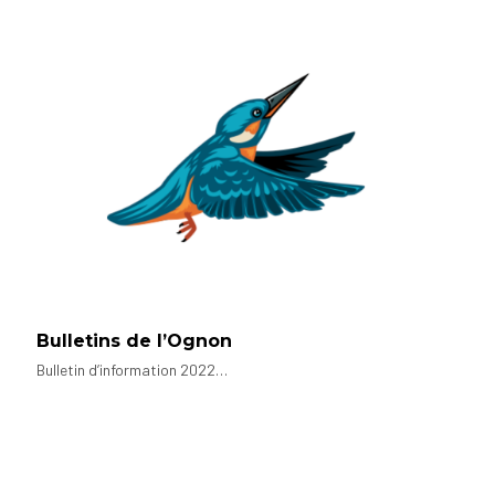
Bulletins de l’Ognon
Bulletin d’information 2022…