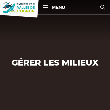
GÉRER LES MILIEUX