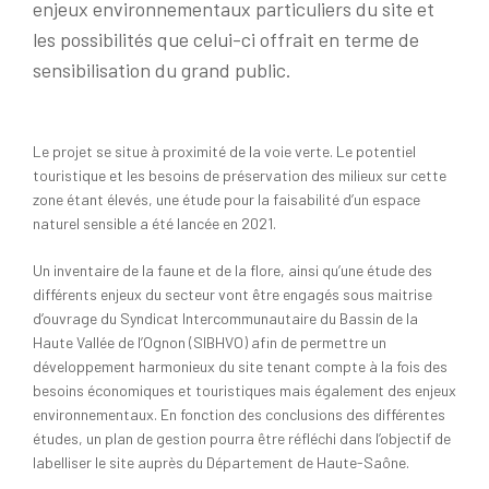
enjeux environnementaux particuliers du site et
les possibilités que celui-ci offrait en terme de
sensibilisation du grand public.
Le projet se situe à proximité de la voie verte. Le potentiel
touristique et les besoins de préservation des milieux sur cette
zone étant élevés, une étude pour la faisabilité d’un espace
naturel sensible a été lancée en 2021.
Un inventaire de la faune et de la flore, ainsi qu’une étude des
différents enjeux du secteur vont être engagés sous maitrise
d’ouvrage du Syndicat Intercommunautaire du Bassin de la
Haute Vallée de l’Ognon (SIBHVO) afin de permettre un
développement harmonieux du site tenant compte à la fois des
besoins économiques et touristiques mais également des enjeux
environnementaux. En fonction des conclusions des différentes
études, un plan de gestion pourra être réfléchi dans l’objectif de
labelliser le site auprès du Département de Haute-Saône.