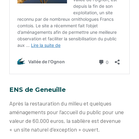
ENS de Geneuille
Après la restauration du milieu et quelques
aménagements pour l’accueil du public pour une
valeur de 60.000 euros, la sablière est devenue
« un site naturel d’exception » ouvert.