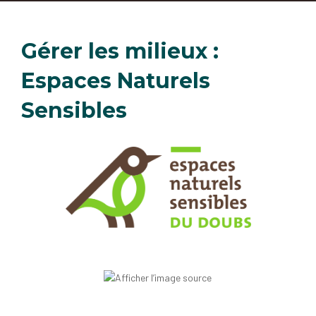
Gérer les milieux :
Espaces Naturels
Sensibles