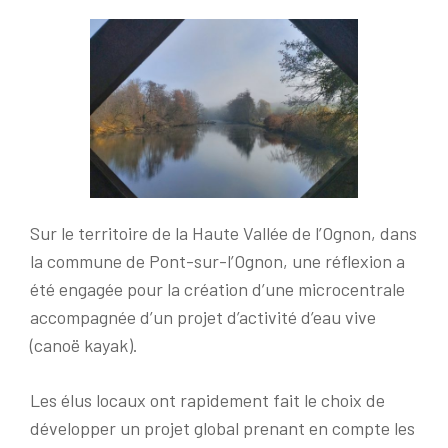
Sur le territoire de la Haute Vallée de l’Ognon, dans
la commune de Pont-sur-l’Ognon, une réflexion a
été engagée pour la création d’une microcentrale
accompagnée d’un projet d’activité d’eau vive
(canoë kayak).
Les élus locaux ont rapidement fait le choix de
développer un projet global prenant en compte les