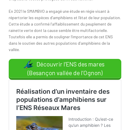
En 2021 le SMAMBVO a engagé une étude en régie visant à
répertorier les espèces d’amphibiens et l’état de leur population.
Cette étude a confirmé l’affaiblissement du peuplement de
rainette verte dont la cause semble être multifactorielle.
Toutefois elle a permis de souligner l’importance de cet ENS
dans le soutien des autres populations d’amphibiens de la
vallée.
Découvrir l’ENS des mares
(Besançon vallée de l’Ognon)