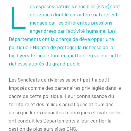
L
es espaces naturels sensibles (ENS) sont
des zones dont le caractère naturel est
menacé par les différentes pressions
engendrées par l’activité humaine. Les
Départements ont la charge de développer une
politique ENS afin de protéger la richesse de la
biodiversité locale tout en mettant en valeur cette
richesse auprès du grand public.
Les Syndicats de rivières se sont petit à petit
imposés comme des partenaires privilégiés dans le
cadre de cette politique. Leur connaissance du
territoire et des milieux aquatiques et humides
ainsi que leurs capacités techniques et matérielles
ont conduit les Départements à leur confier la
gestion de plusieurs sites ENS.