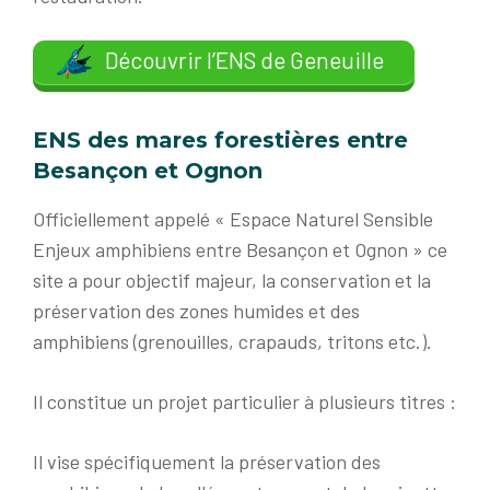
Découvrir l’ENS de Geneuille
ENS des mares forestières entre
Besançon et Ognon
Officiellement appelé « Espace Naturel Sensible
Enjeux amphibiens entre Besançon et Ognon » ce
site a pour objectif majeur, la conservation et la
préservation des zones humides et des
amphibiens (grenouilles, crapauds, tritons etc.).
Il constitue un projet particulier à plusieurs titres :
Il vise spécifiquement la préservation des