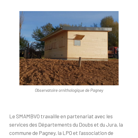
Observatoire ornithologique de Pagney
Le SMAMBVO travaille en partenariat avec les
services des Départements du Doubs et du Jura, la
commune de Pagney, la LPO et l’association de