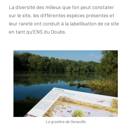
La diversité des milieux que l’on peut constater
sur le site, les différentes espèces présentes et
leur rareté ont conduit à la labellisation de ce site
en tant qu’ENS du Doubs.
La gravière de Geneuille