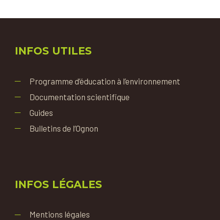
INFOS UTILES
Programme d’éducation à l’environnement
Documentation scientifique
Guides
Bulletins de l’Ognon
INFOS LÉGALES
Mentions légales