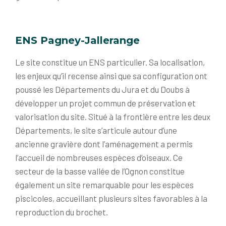
ENS Pagney-Jallerange
Le site constitue un ENS particulier. Sa localisation,
les enjeux qu’il recense ainsi que sa configuration ont
poussé les Départements du Jura et du Doubs à
développer un projet commun de préservation et
valorisation du site. Situé à la frontière entre les deux
Départements, le site s’articule autour d’une
ancienne gravière dont l’aménagement a permis
l’accueil de nombreuses espèces d’oiseaux. Ce
secteur de la basse vallée de l’Ognon constitue
également un site remarquable pour les espèces
piscicoles, accueillant plusieurs sites favorables à la
reproduction du brochet.