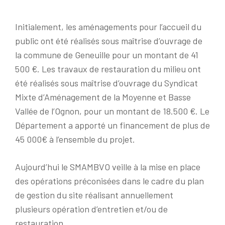
Initialement, les aménagements pour l’accueil du
public ont été réalisés sous maîtrise d’ouvrage de
la commune de Geneuille pour un montant de 41
500 €. Les travaux de restauration du milieu ont
été réalisés sous maîtrise d’ouvrage du Syndicat
Mixte d’Aménagement de la Moyenne et Basse
Vallée de l’Ognon, pour un montant de 18.500 €. Le
Département a apporté un financement de plus de
45 000€ à l’ensemble du projet.
Aujourd’hui le SMAMBVO veille à la mise en place
des opérations préconisées dans le cadre du plan
de gestion du site réalisant annuellement
plusieurs opération d’entretien et/ou de
restauration.