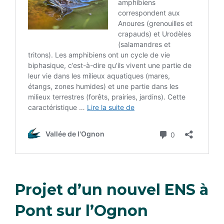
Projet d’un nouvel ENS à
Pont sur l’Ognon