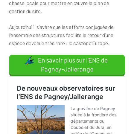
chasse locale pour mettre en œuvre le plan de
gestion du site.
Aujourd’hui il s’avère que les efforts conjugués de
l’ensemble des structures facilite le retour d’une
espèce devenue très rare : le castor d’Europe.
En savoir plus sur l’ENS de
Pagney-Jallerange