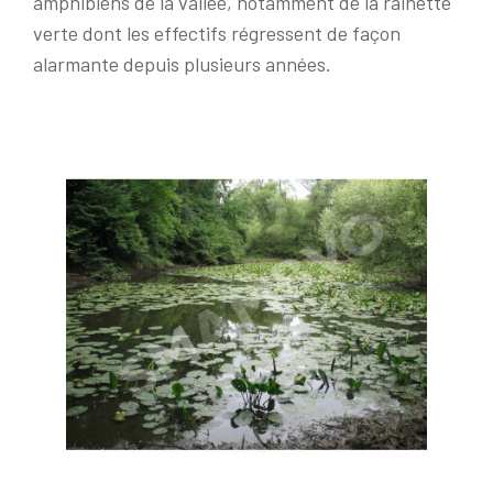
amphibiens de la vallée, notamment de la rainette
verte dont les effectifs régressent de façon
alarmante depuis plusieurs années.