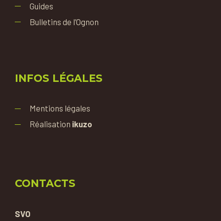
Guides
Bulletins de l’Ognon
INFOS LÉGALES
Mentions légales
Réalisation
ikuzo
CONTACTS
SVO