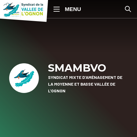
SMAMBVO
SYNDICAT MIXTE D’AMÉNAGEMENT DE
LA MOYENNE ET BASSE VALLÉE DE
L’OGNON