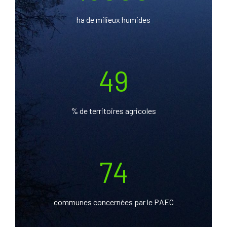
ha de milieux humides
49
% de territoires agricoles
74
communes concernées par le PAEC