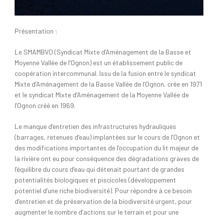
Présentation :
Le SMAMBVO (Syndicat Mixte d’Aménagement de la Basse et
Moyenne Vallée de l’Ognon) est un établissement public de
coopération intercommunal. Issu de la fusion entre le syndicat
Mixte d’Aménagement de la Basse Vallée de l’Ognon, crée en 1971
et le syndicat Mixte d’Aménagement de la Moyenne Vallée de
l’Ognon créé en 1969.
Le manque d’entretien des infrastructures hydrauliques
(barrages, retenues d’eau) implantées sur le cours de l’Ognon et
des modifications importantes de l’occupation du lit majeur de
la rivière ont eu pour conséquence des dégradations graves de
l’équilibre du cours d’eau qui détenait pourtant de grandes
potentialités biologiques et piscicoles (développement
potentiel d’une riche biodiversité). Pour répondre à ce besoin
d’entretien et de préservation de la biodiversité urgent, pour
augmenter le nombre d’actions sur le terrain et pour une